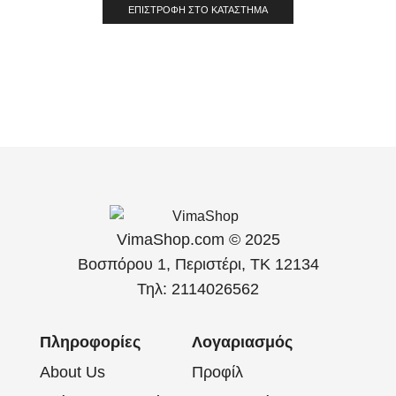
ΕΠΙΣΤΡΟΦΉ ΣΤΟ ΚΑΤΆΣΤΗΜΑ
VimaShop.com © 2025
Βοσπόρου 1, Περιστέρι, ΤΚ 12134
Τηλ: 2114026562
Πληροφορίες
Λογαριασμός
About Us
Προφίλ