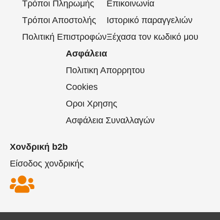
Τρόποι Πληρωμής
Επικοινωνία
Τρόποι Αποστολής
Ιστορικό παραγγελιών
Πολιτική Επιστροφών
Ξέχασα τον κωδικό μου
Ασφάλεια
Πολιτικη Απορρητου
Cookies
Οροι Χρησης
Ασφάλεια Συναλλαγών
Χονδρική b2b
Είσοδος χονδρικής