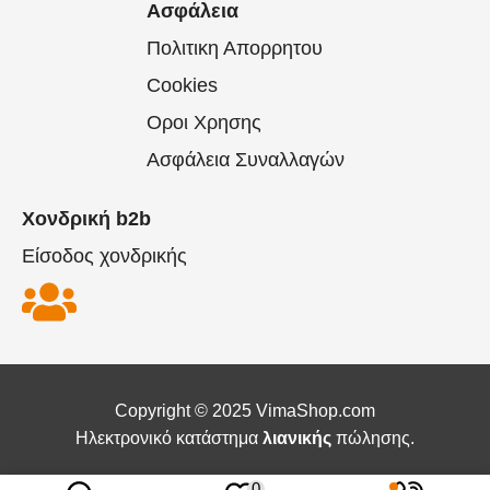
Ασφάλεια
Πολιτικη Απορρητου
Cookies
Οροι Χρησης
Ασφάλεια Συναλλαγών
Χονδρική b2b
Είσοδος χονδρικής
Copyright © 2025 VimaShop.com
Ηλεκτρονικό κατάστημα
λιανικής
πώλησης.
0