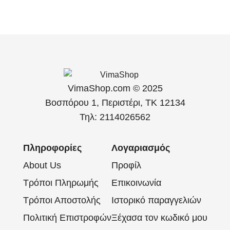
VimaShop.com © 2025
Βοσπόρου 1, Περιστέρι, ΤΚ 12134
Τηλ: 2114026562
Πληροφορίες
Λογαριασμός
About Us
Προφίλ
Τρόποι Πληρωμής
Επικοινωνία
Τρόποι Αποστολής
Ιστορικό παραγγελιών
Πολιτική Επιστροφών
Ξέχασα τον κωδικό μου