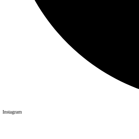
Instagram