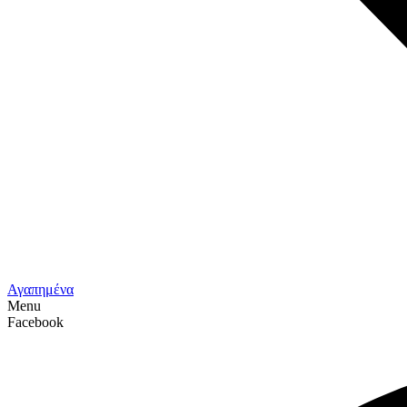
Αγαπημένα
Menu
Facebook