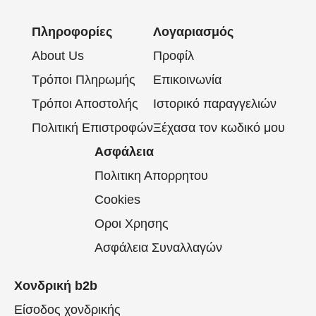
Πληροφορίες
Λογαριασμός
About Us
Προφίλ
Τρόποι Πληρωμής
Επικοινωνία
Τρόποι Αποστολής
Ιστορικό παραγγελιών
Πολιτική Επιστροφών
Ξέχασα τον κωδικό μου
Ασφάλεια
Πολιτικη Απορρητου
Cookies
Οροι Χρησης
Ασφάλεια Συναλλαγών
Χονδρική b2b
Είσοδος χονδρικής