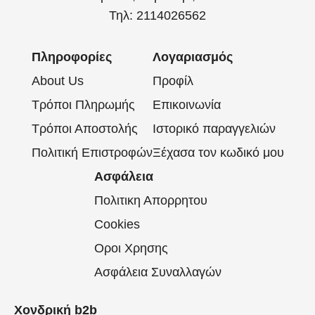
Τηλ: 2114026562
Πληροφορίες
Λογαριασμός
About Us
Προφίλ
Τρόποι Πληρωμής
Επικοινωνία
Τρόποι Αποστολής
Ιστορικό παραγγελιών
Πολιτική Επιστροφών
Ξέχασα τον κωδικό μου
Ασφάλεια
Πολιτικη Απορρητου
Cookies
Οροι Χρησης
Ασφάλεια Συναλλαγών
Χονδρική b2b