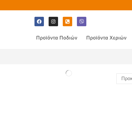
Προϊόντα Ποδιών
Προϊόντα Χεριών