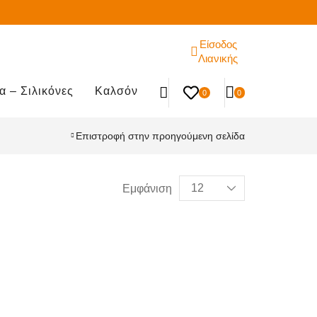
Είσοδος
Λιανικής
α – Σιλικόνες
Καλσόν
0
0
Επιστροφή στην προηγούμενη σελίδα
Εμφάνιση