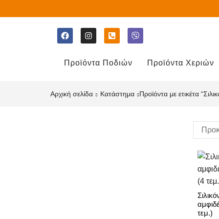
Προϊόντα Ποδιών
Προϊόντα Χεριών
Αρχική σελίδα
Κατάστημα
Προϊόντα με ετικέτα “Σιλι
Σιλικό
αμφιδέ
τεμ.)