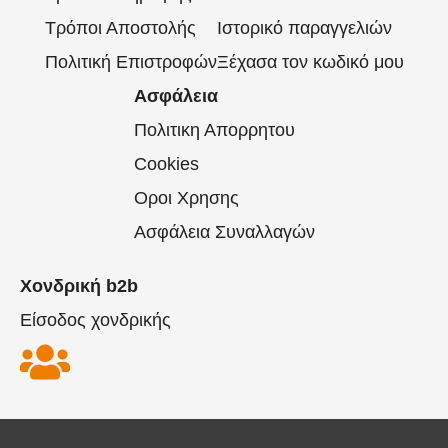
Τρόποι Αποστολής
Ιστορικό παραγγελιών
Πολιτική Επιστροφών
Ξέχασα τον κωδικό μου
Ασφάλεια
Πολιτικη Απορρητου
Cookies
Οροι Χρησης
Ασφάλεια Συναλλαγών
Χονδρική b2b
Είσοδος χονδρικής