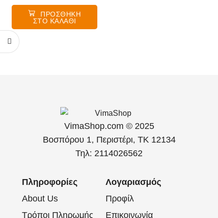
ΠΡΟΣΘΉΚΗ
ΣΤΟ ΚΑΛΆΘΙ
VimaShop.com © 2025
Βοσπόρου 1, Περιστέρι, ΤΚ 12134
Τηλ: 2114026562
Πληροφορίες
Λογαριασμός
About Us
Προφίλ
Τρόποι Πληρωμής
Επικοινωνία