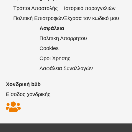
Τρόποι Αποστολής
Ιστορικό παραγγελιών
Πολιτική Επιστροφών
Ξέχασα τον κωδικό μου
Ασφάλεια
Πολιτικη Απορρητου
Cookies
Οροι Χρησης
Ασφάλεια Συναλλαγών
Χονδρική b2b
Είσοδος χονδρικής