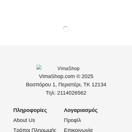
VimaShop.com © 2025
Βοσπόρου 1, Περιστέρι, ΤΚ 12134
Τηλ: 2114026562
Πληροφορίες
Λογαριασμός
About Us
Προφίλ
Τρόποι Πληρωμής
Επικοινωνία