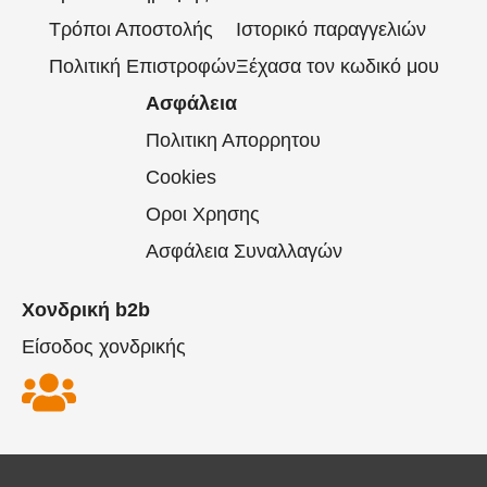
Τρόποι Αποστολής
Ιστορικό παραγγελιών
Πολιτική Επιστροφών
Ξέχασα τον κωδικό μου
Ασφάλεια
Πολιτικη Απορρητου
Cookies
Οροι Χρησης
Ασφάλεια Συναλλαγών
Χονδρική b2b
Είσοδος χονδρικής