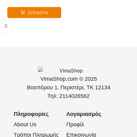
ΕΠΙΛΟΓΉ
VimaShop.com © 2025
Βοσπόρου 1, Περιστέρι, ΤΚ 12134
Τηλ: 2114026562
Πληροφορίες
Λογαριασμός
About Us
Προφίλ
Τρόποι Πληρωμής
Επικοινωνία