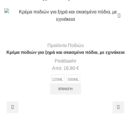
Προϊόντα Ποδιών
Κρέμα ποδιών για ξηρά και σκασμένα πόδια, με εχινάκεια
Pedibaehr
Από:
16.80
€
125ML
500ML
ΕΠΙΛΟΓΉ