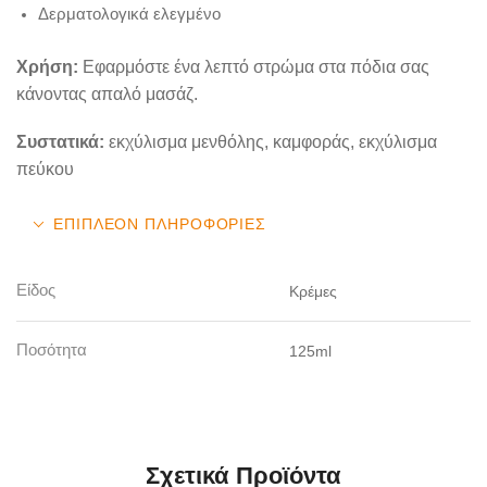
Δερματολογικά ελεγμένο
Χρήση:
Εφαρμόστε ένα λεπτό στρώμα στα πόδια σας
κάνοντας απαλό μασάζ.
Συστατικά:
εκχύλισμα μενθόλης, καμφοράς, εκχύλισμα
πεύκου
ΕΠΙΠΛΈΟΝ ΠΛΗΡΟΦΟΡΊΕΣ
Είδος
Κρέμες
Ποσότητα
125ml
Σχετικά Προϊόντα