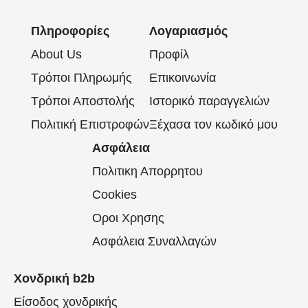
Πληροφορίες
Λογαριασμός
About Us
Προφίλ
Τρόποι Πληρωμής
Επικοινωνία
Τρόποι Αποστολής
Ιστορικό παραγγελιών
Πολιτική Επιστροφών
Ξέχασα τον κωδικό μου
Ασφάλεια
Πολιτικη Απορρητου
Cookies
Οροι Χρησης
Ασφάλεια Συναλλαγών
Χονδρική b2b
Είσοδος χονδρικής