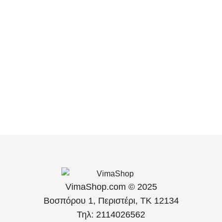
VimaShop.com © 2025
Βοσπόρου 1, Περιστέρι, ΤΚ 12134
Τηλ: 2114026562