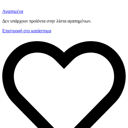
Αγαπημένα
Δεν υπάρχουν προϊόντα στην λίστα αγαπημένων.
Επιστροφή στο κατάστημα