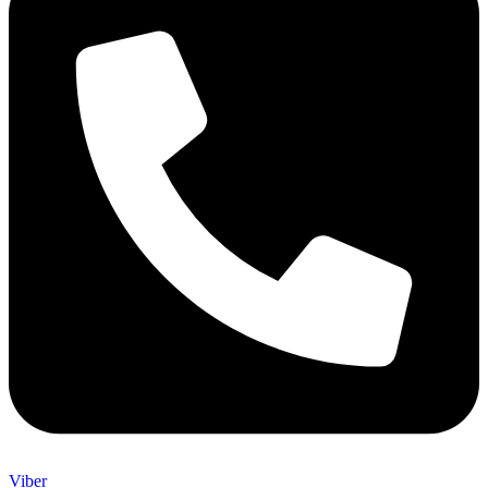
Viber