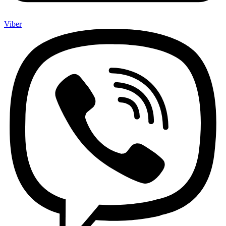
Viber