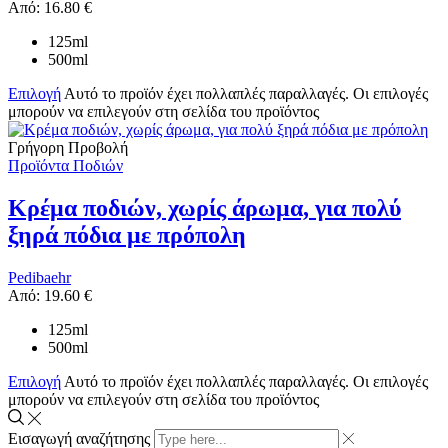
Από:
16.80
€
125ml
500ml
Επιλογή
Αυτό το προϊόν έχει πολλαπλές παραλλαγές. Οι επιλογές
μπορούν να επιλεγούν στη σελίδα του προϊόντος
Γρήγορη Προβολή
Προϊόντα Ποδιών
Κρέμα ποδιών, χωρίς άρωμα, για πολύ
ξηρά πόδια με πρόπολη
Pedibaehr
Από:
19.60
€
125ml
500ml
Επιλογή
Αυτό το προϊόν έχει πολλαπλές παραλλαγές. Οι επιλογές
μπορούν να επιλεγούν στη σελίδα του προϊόντος
Εισαγωγή αναζήτησης