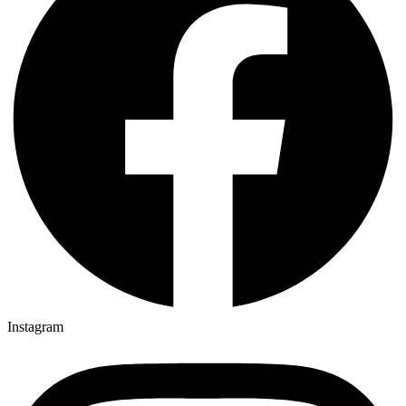
Instagram