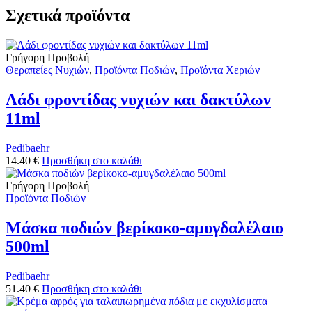
Σχετικά προϊόντα
Γρήγορη Προβολή
Θεραπείες Νυχιών
,
Προϊόντα Ποδιών
,
Προϊόντα Χεριών
Λάδι φροντίδας νυχιών και δακτύλων
11ml
Pedibaehr
14.40
€
Προσθήκη στο καλάθι
Γρήγορη Προβολή
Προϊόντα Ποδιών
Μάσκα ποδιών βερίκοκο-αμυγδαλέλαιο
500ml
Pedibaehr
51.40
€
Προσθήκη στο καλάθι