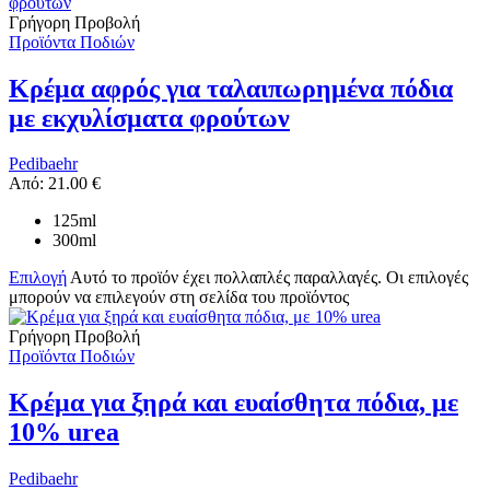
Γρήγορη Προβολή
Προϊόντα Ποδιών
Κρέμα αφρός για ταλαιπωρημένα πόδια
με εκχυλίσματα φρούτων
Pedibaehr
Από:
21.00
€
125ml
300ml
Επιλογή
Αυτό το προϊόν έχει πολλαπλές παραλλαγές. Οι επιλογές
μπορούν να επιλεγούν στη σελίδα του προϊόντος
Γρήγορη Προβολή
Προϊόντα Ποδιών
Κρέμα για ξηρά και ευαίσθητα πόδια, με
10% urea
Pedibaehr