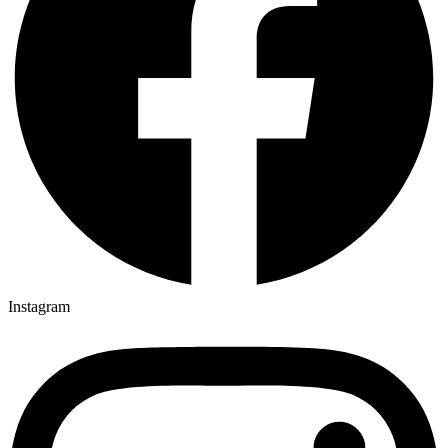
Instagram