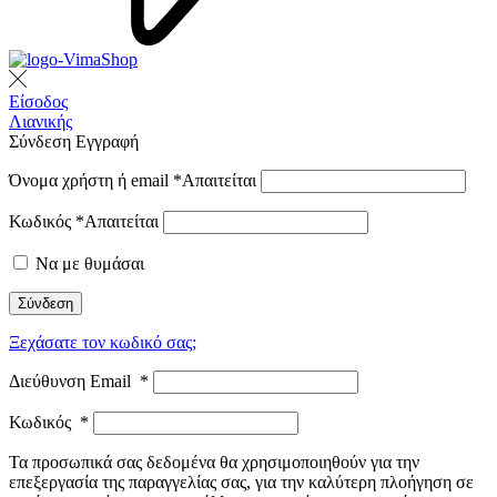
Είσοδος
Λιανικής
Σύνδεση
Εγγραφή
Όνομα χρήστη ή email
*
Απαιτείται
Κωδικός
*
Απαιτείται
Να με θυμάσαι
Σύνδεση
Ξεχάσατε τον κωδικό σας;
Διεύθυνση Email
*
Κωδικός
*
Τα προσωπικά σας δεδομένα θα χρησιμοποιηθούν για την
επεξεργασία της παραγγελίας σας, για την καλύτερη πλοήγηση σε