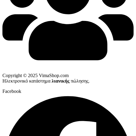
Copyright © 2025 VimaShop.com
Ηλεκτρονικό κατάστημα
λιανικής
πώλησης.
Facebook