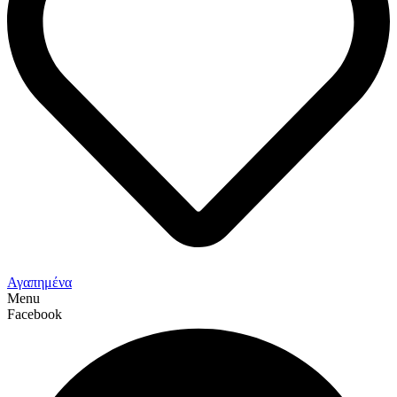
Αγαπημένα
Menu
Facebook