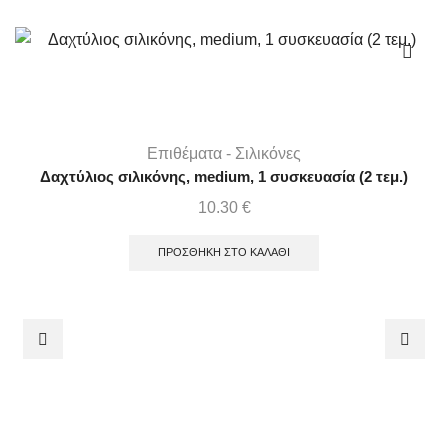
Επιθέματα - Σιλικόνες
Δαχτύλιος σιλικόνης, medium, 1 συσκευασία (2 τεμ.)
10.30
€
ΠΡΟΣΘΉΚΗ ΣΤΟ ΚΑΛΆΘΙ