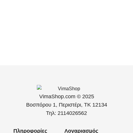
VimaShop.com © 2025
Βοσπόρου 1, Περιστέρι, ΤΚ 12134
Τηλ: 2114026562
Πληροφορίες
Λογαριασμός