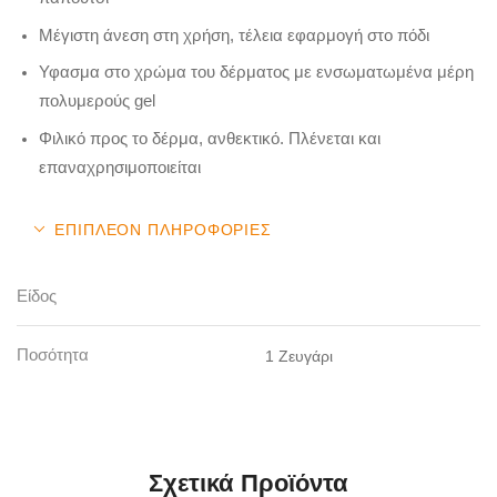
Μέγιστη άνεση στη χρήση, τέλεια εφαρμογή στο πόδι
Υφασμα στο χρώμα του δέρματος με ενσωματωμένα μέρη
πολυμερούς gel
Φιλικό προς το δέρμα, ανθεκτικό. Πλένεται και
επαναχρησιμοποιείται
ΕΠΙΠΛΈΟΝ ΠΛΗΡΟΦΟΡΊΕΣ
Είδος
Ποσότητα
1 Ζευγάρι
Σχετικά Προϊόντα