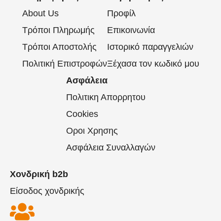
About Us
Προφίλ
Τρόποι Πληρωμής
Επικοινωνία
Τρόποι Αποστολής
Ιστορικό παραγγελιών
Πολιτική Επιστροφών
Ξέχασα τον κωδικό μου
Ασφάλεια
Πολιτικη Απορρητου
Cookies
Οροι Χρησης
Ασφάλεια Συναλλαγών
Χονδρική b2b
Είσοδος χονδρικής