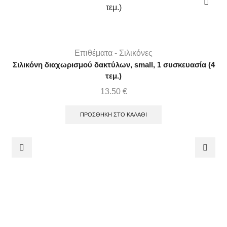
Επιθέματα - Σιλικόνες
Σιλικόνη διαχωρισμού δακτύλων, small, 1 συσκευασία (4
τεμ.)
13.50
€
ΠΡΟΣΘΉΚΗ ΣΤΟ ΚΑΛΆΘΙ