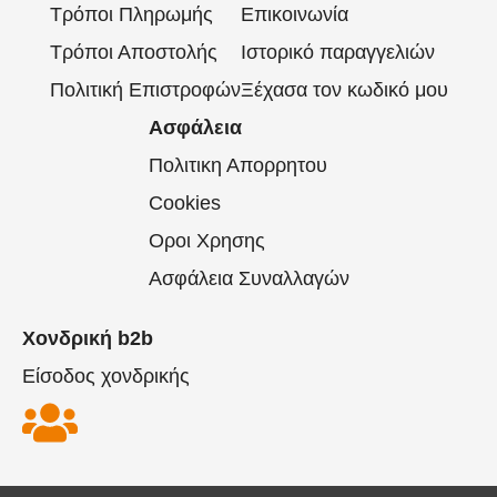
Τρόποι Πληρωμής
Επικοινωνία
Τρόποι Αποστολής
Ιστορικό παραγγελιών
Πολιτική Επιστροφών
Ξέχασα τον κωδικό μου
Ασφάλεια
Πολιτικη Απορρητου
Cookies
Οροι Χρησης
Ασφάλεια Συναλλαγών
Χονδρική b2b
Είσοδος χονδρικής