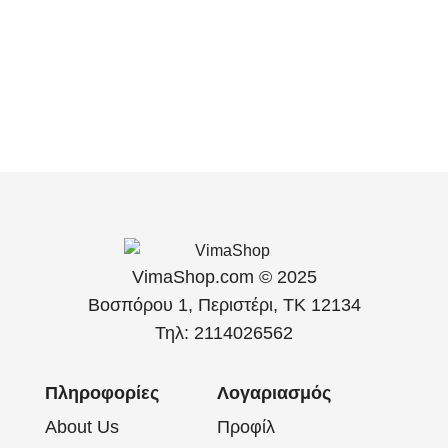
VimaShop.com © 2025
Βοσπόρου 1, Περιστέρι, ΤΚ 12134
Τηλ: 2114026562
Πληροφορίες
Λογαριασμός
About Us
Προφίλ