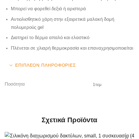
Μπορεί να φορεθεί δεξιά ή αριστερά
Αντιολισθητικό χάρη στην εξαιρετικά μαλακή δομή
πολυμερούς gel
Διατηρεί το δέρμα απαλό και ελαστικό
Πλένεται σε χλιαρή θερμοκρασία και επαναχρησιμοποιείται
ΕΠΙΠΛΈΟΝ ΠΛΗΡΟΦΟΡΊΕΣ
Ποσότητα
1τεμ
Σχετικά Προϊόντα